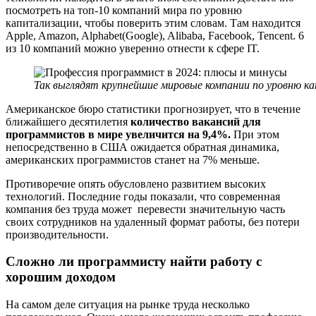
посмотреть на топ-10 компаний мира по уровню
капитализации, чтобы поверить этим словам. Там находится
Apple, Amazon, Alphabet(Google), Alibaba, Facebook, Tencent. 6
из 10 компаний можно уверенно отнести к сфере IT.
Так выглядят крупнейшие мировые компании по уровню к
Американское бюро статистики прогнозирует, что в течение
ближайшего десятилетия
количество вакансий для
программистов в мире увеличится на 9,4%.
При этом
непосредственно в США ожидается обратная динамика,
американских программистов станет на 7% меньше.
Противоречие опять обусловлено развитием высоких
технологий. Последние годы показали, что современная
компания без труда может перевести значительную часть
своих сотрудников на удаленный формат работы, без потери
производительности.
Сложно ли программисту найти работу с
хорошим доходом
На самом деле ситуация на рынке труда несколько