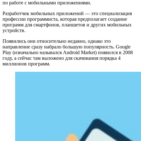
по работе с мобильными приложениями.
Разработчик мобильных приложений — это специализация
профессии программиста, которая предполагает создание
программ для смартфонов, планшетов и других мобильных
устройств.
Появились они относительно недавно, однако это
направление сразу набрало большую популярность. Google
Play (изначально назывался Android Market) появился в 2008
году, а сейчас там выложено для скачивания порядка 4
миллионов программ.