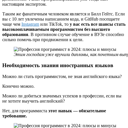
настоящим экспертом.
Таким же фанатичным человеком является и Билл Гейтс. Если
вы с 10 лет увлечены написанием кода, и GitHub посещаете
чаще чем
Instagram
или TikTok, то
у вас есть все шансы стать
высокооплачиваемым программистом без высшего
образования
. В противном случае обучение в ВУЗе способно
сильно помочь при продвижении к цели.
Этим господам уже вручили дипломы, как почетным вып
Необходимость знания иностранных языков
Можно ли стать программистом, не зная английского языка?
Конечно можно.
Можно ли добиться значимых успехов в профессии, если вы
не хотите выучить английский?
Нет, для программиста
этот навык — обязательное
требование.