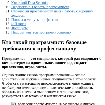
Кто такой Data Scientist
Перспективы работы программиста
Сложно ли программисту найти работу с хорошим
доходом
Плюсы и минусы профессии
✅Плюсы
❌Минусы
Надо ли учиться программированию
Кто такой программист: базовые
требования к профессионалу
Программист — это специалист, который разговаривает с
компьютером на одном языке, пишет код, создает
приложения, игры, сайты.
Однако знание языков программирования — это не
единственный нужный навык специалиста в этой области.
Чтобы стать настоящим профессионалом в мире кодинга,
необходимо иметь хорошие аналитические способности,
обладать логическим мышлением и что немаловажно,
разбираться в математике и английском языке.