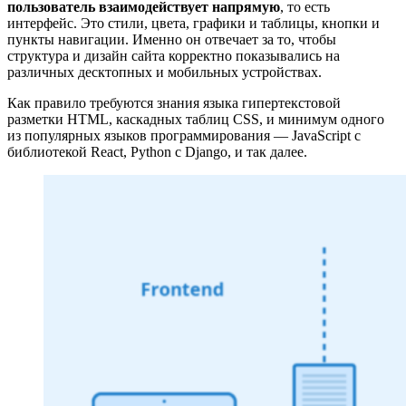
пользователь взаимодействует напрямую
, то есть
интерфейс. Это стили, цвета, графики и таблицы, кнопки и
пункты навигации. Именно он отвечает за то, чтобы
структура и дизайн сайта корректно показывались на
различных десктопных и мобильных устройствах.
Как правило требуются знания языка гипертекстовой
разметки HTML, каскадных таблиц CSS, и минимум одного
из популярных языков программирования — JavaScript с
библиотекой React, Python с Django, и так далее.