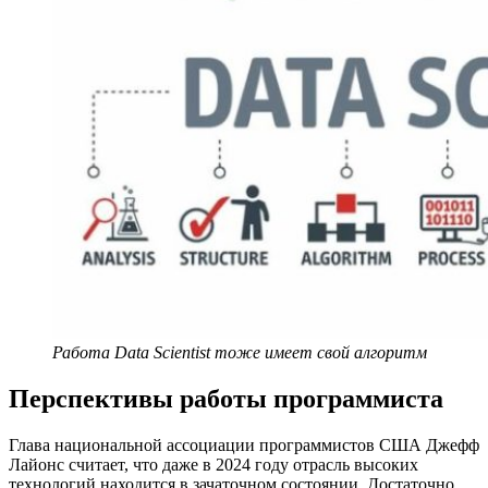
Работа Data Scientist тоже имеет свой алгоритм
Перспективы работы программиста
Глава национальной ассоциации программистов США Джефф
Лайонс считает, что даже в 2024 году отрасль высоких
технологий находится в зачаточном состоянии. Достаточно