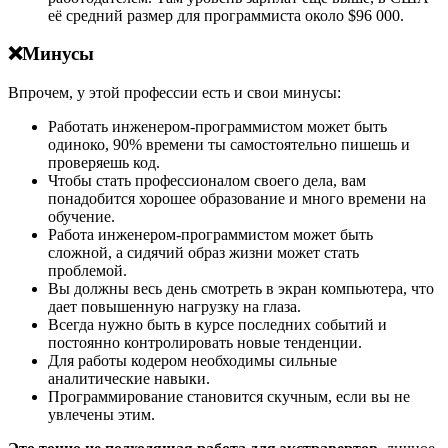
её средний размер для программиста около $96 000.
❌Минусы
Впрочем, у этой профессии есть и свои минусы:
Работать инженером-программистом может быть
одиноко, 90% времени ты самостоятельно пишешь и
проверяешь код.
Чтобы стать профессионалом своего дела, вам
понадобится хорошее образование и много времени на
обучение.
Работа инженером-программистом может быть
сложной, а сидячий образ жизни может стать
проблемой.
Вы должны весь день смотреть в экран компьютера, что
дает повышенную нагрузку на глаза.
Всегда нужно быть в курсе последних событий и
постоянно контролировать новые тенденции.
Для работы кодером необходимы сильные
аналитические навыки.
Программирование становится скучным, если вы не
увлечены этим.