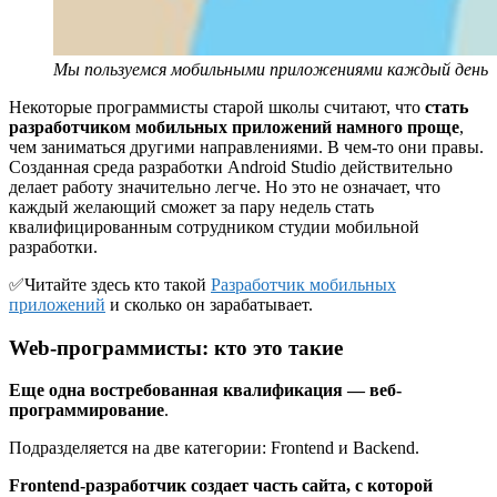
Мы пользуемся мобильными приложениями каждый день
Некоторые программисты старой школы считают, что
стать
разработчиком мобильных приложений намного проще
,
чем заниматься другими направлениями. В чем-то они правы.
Созданная среда разработки Android Studio действительно
делает работу значительно легче. Но это не означает, что
каждый желающий сможет за пару недель стать
квалифицированным сотрудником студии мобильной
разработки.
✅Читайте здесь кто такой
Разработчик мобильных
приложений
и сколько он зарабатывает.
Web-программисты: кто это такие
Еще одна востребованная квалификация — веб-
программирование
.
Подразделяется на две категории: Frontend и Backend.
Frontend-разработчик создает часть сайта, с которой