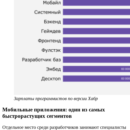
Зарплаты программистов по версии Хабр
Мобильные приложения: один из самых
быстрорастущих сегментов
Отдельное место среди разработчиков занимают специалисты