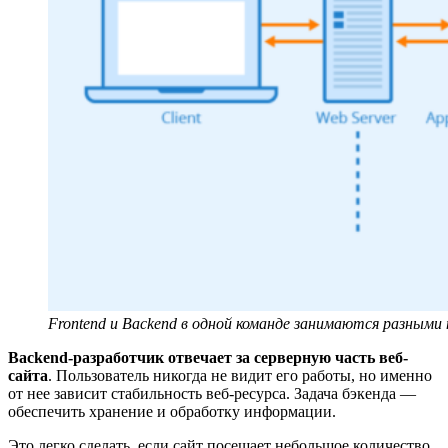
Frontend и Backend в одной команде занимаются разными
Backend-разработчик отвечает за серверную часть веб-
сайта
. Пользователь никогда не видит его работы, но именно
от нее зависит стабильность веб-ресурса. Задача бэкенда —
обеспечить хранение и обработку информации.
Это легко сделать, если сайт посещает небольшое количество