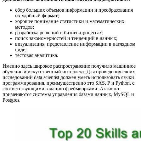
сбор больших объемов информации и преобразования
их удобный формат;
хорошее понимание статистики и математических
методов;
разработка решений в бизнес-процессах;
поиск закономерностей и тенденций в данных;
визуализация, представление информации в наглядном
виде;
тестовая аналитика.
Именно здесь широкое распространение получило машинное
обучение и искусственный интеллект. Для проведения своих
исследований data scientist должен уметь использовать языки
программирования, преимущественно это SAS, Р и Python, с
соответствующими заданию фреймворками. Активно
применяются системы управления базами данных, MySQL и
Postgres.