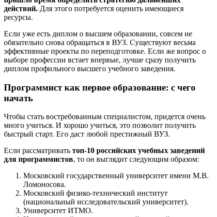
действий.
Для этого потребуется оценить имеющиеся
ресурсы.
Если уже есть диплом о высшем образовании, совсем не
обязательно снова обращаться в ВУЗ. Существуют весьма
эффективные проекты по переподготовке. Если же вопрос о
выборе профессии встает впервые, лучше сразу получить
диплом профильного высшего учебного заведения.
Программист как первое образование: с чего
начать
Чтобы стать востребованным специалистом, придется очень
много учиться. И хорошо учиться, это позволит получить
быстрый старт. Его даст любой престижный ВУЗ.
Если рассматривать
топ-10 российских учебных заведений
для программистов
, то он выглядит следующим образом:
Московский государственный университет имени М.В.
Ломоносова.
Московский физико-технический институт
(национальный исследовательский университет).
Университет ИТМО.