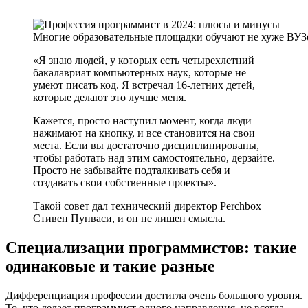
Многие образовательные площадки обучают не хуже ВУЗ
«Я знаю людей, у которых есть четырехлетний
бакалавриат компьютерных наук, которые не
умеют писать код. Я встречал 16-летних детей,
которые делают это лучше меня.
Кажется, просто наступил момент, когда люди
нажимают на кнопку, и все становится на свои
места. Если вы достаточно дисциплинированы,
чтобы работать над этим самостоятельно, дерзайте.
Просто не забывайте подталкивать себя и
создавать свои собственные проекты».
Такой совет дал технический директор Perchbox
Стивен Пунваси, и он не лишен смысла.
Специализации программистов: такие
одинаковые и такие разные
Дифференциация профессии достигла очень большого уровня.
То, что делает программист одного направления, не всегда