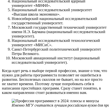
Национальный исследовательский ядерный
университет «МИФИ».
Национальный исследовательский университет
«Высшая школа экономики».
Новосибирский национальный исследовательский
государственный университет.
Московский государственный технический университет
имени Н.Э. Баумана (национальный исследовательский
университет).
Национальный исследовательский технологический
университет «МИСиС».
Санкт-Петербургский политехнический университет
Петра Великого.
Московский авиационный институт (национальный
исследовательский университет).
Когда идет речь о выборе первой профессии, знание о том, что
нужно для работы программиста позволяет не ошибиться в
развитии. Бесполезных скиллов не бывает, но на все просто
не хватит времени. Поэтому лучше попробовать себя в
написании простейших программ. Сразу станет понятно, в
каком направлении стоит развиваться именно вам.
Именно МГУ считается лучшим российским вузом для п