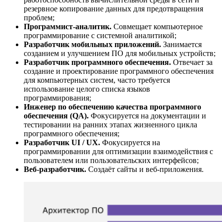
резервное копирование данных для предотвращения
проблем;
Программист-аналитик.
Совмещает компьютерное
программирование с системной аналитикой;
Разработчик мобильных приложений.
Занимается
созданием и улучшением ПО для мобильных устройств;
Разработчик программного обеспечения.
Отвечает за
создание и проектирование программного обеспечения
для компьютерных систем, часто требуется
использование целого списка языков
программирования;
Инженер по обеспечению качества программного
обеспечения (QA).
Фокусируется на документации и
тестировании на ранних этапах жизненного цикла
программного обеспечения;
Разработчик UI / UX.
Фокусируется на
программировании для оптимизации взаимодействия с
пользователем или пользовательских интерфейсов;
Веб-разработчик.
Создаёт сайты и веб-приложения.