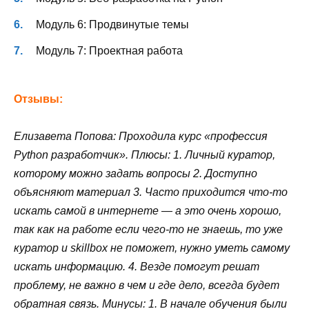
Модуль 6: Продвинутые темы
Модуль 7: Проектная работа
Отзывы:
Елизавета Попова: Проходила курс «профессия
Python разработчик». Плюсы: 1. Личный куратор,
которому можно задать вопросы 2. Доступно
объясняют материал 3. Часто приходится что-то
искать самой в интернете — а это
очень хорошо,
так как на работе если чего-то не знаешь, то уже
куратор и skillbox не поможет, нужно уметь самому
искать информацию. 4. Везде помогут решат
проблему, не важно в чем и где дело, всегда будет
обратная связь. Минусы: 1. В начале обучения были