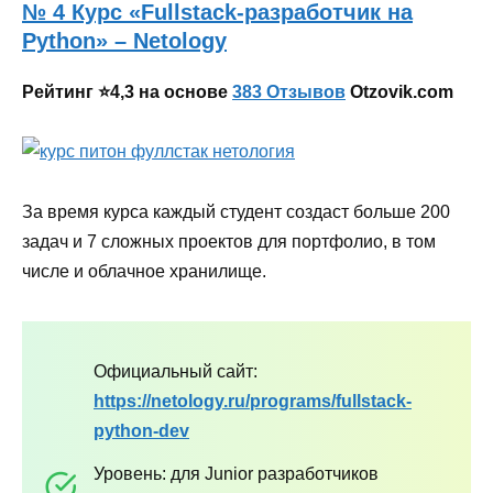
№ 4 Курс «Fullstack-разработчик на
Python» – Netology
Рейтинг ⭐4,3 на основе
383 Отзывов
Otzovik.com
За время курса каждый студент создаст больше 200
задач и 7 сложных проектов для портфолио, в том
числе и облачное хранилище.
Официальный сайт:
https://netology.ru/programs/fullstack-
python-dev
Уровень: для Junior разработчиков