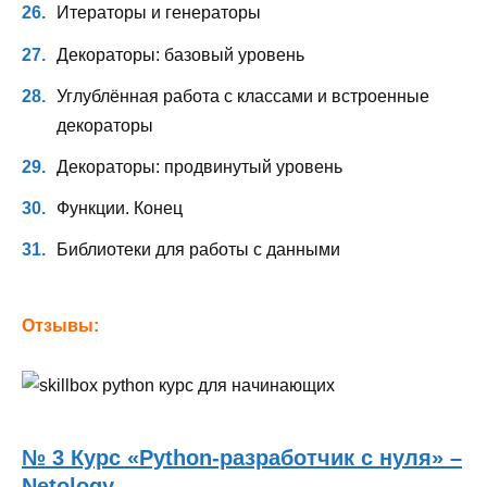
Итераторы и генераторы
Декораторы: базовый уровень
Углублённая работа с классами и встроенные
декораторы
Декораторы: продвинутый уровень
Функции. Конец
Библиотеки для работы с данными
Отзывы:
№ 3 Курс «Python-разработчик с нуля» –
Netology