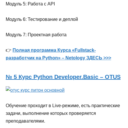
Модуль 5: Работа с API
Модуль 6: Тестирование и деплой
Модуль 7: Проектная работа
👉
Полная программа Курса «Fullstack-
разработчик на Python» – Netology ЗДЕСЬ >>>
№ 5 Курс Python Developer.Basic – OTUS
Обучение проходит в Live-режиме, есть практические
задачи, выполнение которых проверяется
преподавателями.