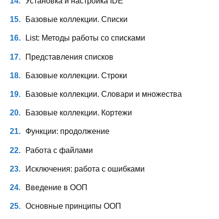
Установка и настройка IDE
Базовые коллекции. Списки
List: Методы работы со списками
Представления списков
Базовые коллекции. Строки
Базовые коллекции. Словари и множества
Базовые коллекции. Кортежи
Функции: продолжение
Работа с файлами
Исключения: работа с ошибками
Введение в ООП
Основные принципы ООП