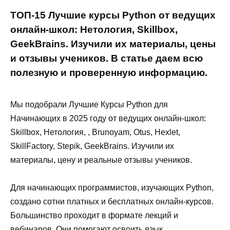
ТОП-15 Лучшие курсы Python от ведущих
онлайн-школ: Нетология, Skillbox,
GeekBrains. Изучили их материалы, цены
и отзывы учеников. В статье даем всю
полезную и проверенную информацию.
Мы подобрали Лучшие Курсы Python для
Начинающих в 2025 году от ведущих онлайн-школ:
Skillbox, Нетология, , Brunoyam, Otus, Hexlet,
SkillFactory, Stepik, GeekBrains. Изучили их
материалы, цену и реальные отзывы учеников.
Для начинающих программистов, изучающих Python,
создано сотни платных и бесплатных онлайн-курсов.
Большинство проходит в формате лекций и
вебинаров. Они помогают освоить язык