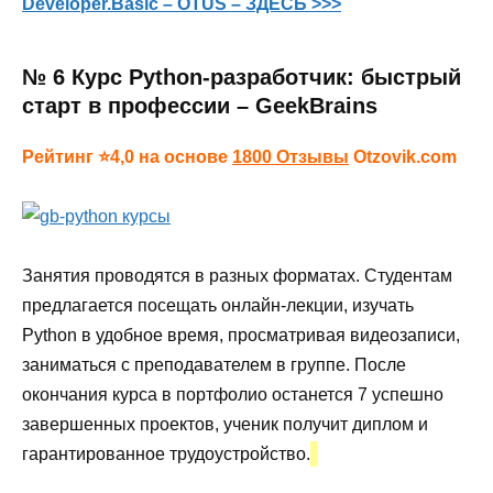
Developer.Basic – OTUS – ЗДЕСЬ >>>
№ 6 Курс Python-разработчик: быстрый
старт в профессии – GeekBrains
Рейтинг ⭐4,0 на основе
1800 Отзывы
Otzovik.com
Занятия проводятся в разных форматах. Студентам
предлагается посещать онлайн-лекции, изучать
Python в удобное время, просматривая видеозаписи,
заниматься с преподавателем в группе. После
окончания курса в портфолио останется 7 успешно
завершенных проектов, ученик получит диплом и
гарантированное трудоустройство.