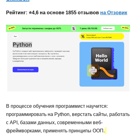
Рейтинг: ⭐4,6 на основе 1855 отзывов
на Отзовик
В процессе обучения программист научится:
программировать на Python, верстать сайты, работать
с API, базами данных, современными веб-
фреймворками, применять принципы ООП.