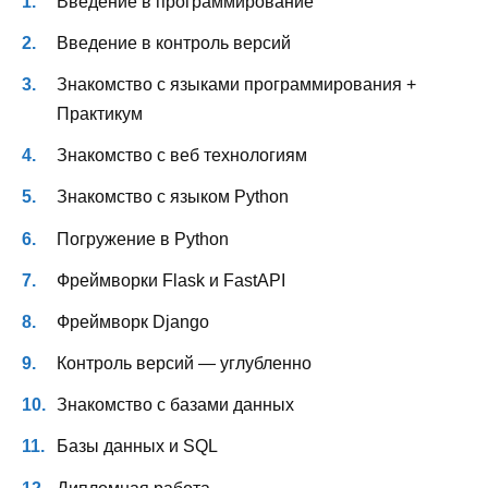
Введение в программирование
Введение в контроль версий
Знакомство с языками программирования +
Практикум
Знакомство с веб технологиям
Знакомство с языком Python
Погружение в Python
Фреймворки Flask и FastAPI
Фреймворк Django
Контроль версий — углубленно
Знакомство с базами данных
Базы данных и SQL