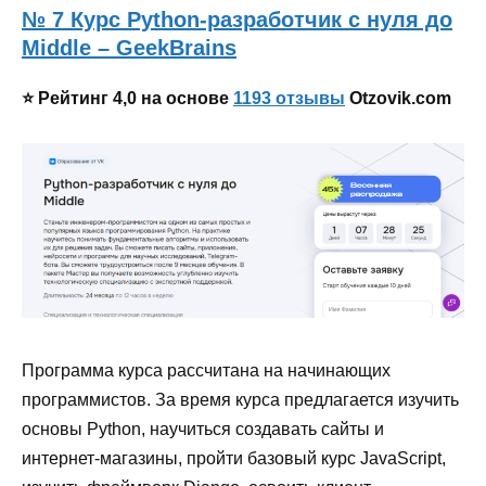
№ 7 Курс Python-разработчик с нуля до
Middle – GeekBrains
⭐ Рейтинг 4,0 на основе
1193 отзывы
Otzovik.com
Программа курса рассчитана на начинающих
программистов. За время курса предлагается изучить
основы Python, научиться создавать сайты и
интернет-магазины, пройти базовый курс JavaScript,