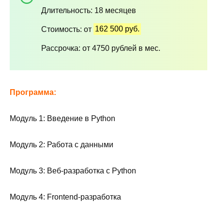
Длительность: 18 месяцев
Стоимость: от
162 500 руб.
Рассрочка: от 4750 рублей в мес.
Программа:
Модуль 1: Введение в Python
Модуль 2: Работа с данными
Модуль 3: Веб-разработка с Python
Модуль 4: Frontend-разработка