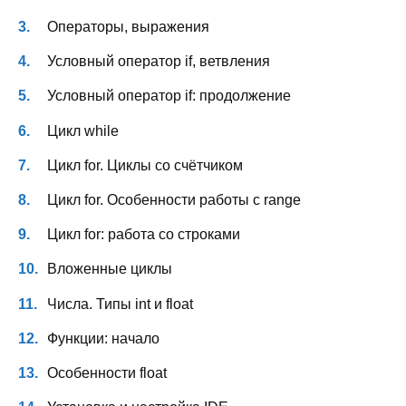
Операторы, выражения
Условный оператор if, ветвления
Условный оператор if: продолжение
Цикл while
Цикл for. Циклы со счётчиком
Цикл for. Особенности работы с range
Цикл for: работа со строками
Вложенные циклы
Числа. Типы int и float
Функции: начало
Особенности float