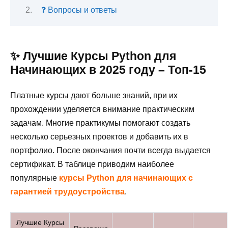
❓ Вопросы и ответы
✨ Лучшие Курсы Python для
Начинающих в 2025 году – Топ-15
Платные курсы дают больше знаний, при их
прохождении уделяется внимание практическим
задачам. Многие практикумы помогают создать
несколько серьезных проектов и добавить их в
портфолио. После окончания почти всегда выдается
сертификат. В таблице приводим наиболее
популярные
курсы Python для начинающих с
гарантией трудоустройства
.
Лучшие Курсы