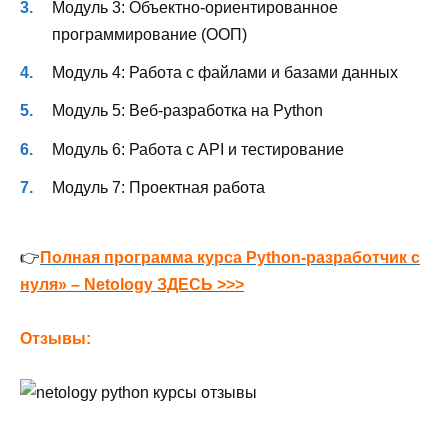
Модуль 3: Объектно-ориентированное
программирование (ООП)
Модуль 4: Работа с файлами и базами данных
Модуль 5: Веб-разработка на Python
Модуль 6: Работа с API и тестирование
Модуль 7: Проектная работа
👉
Полная программа курса Python-разработчик с
нуля» – Netology ЗДЕСЬ >>>
Отзывы: