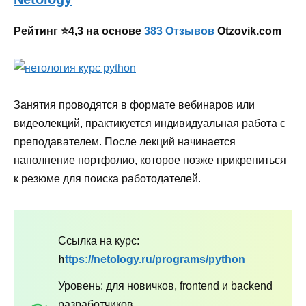
Рейтинг ⭐4,3 на основе
383 Отзывов
Otzovik.com
Занятия проводятся в формате вебинаров или
видеолекций, практикуется индивидуальная работа с
преподавателем. После лекций начинается
наполнение портфолио, которое позже прикрепиться
к резюме для поиска работодателей.
Ссылка на курс:
h
ttps://netology.ru/programs/python
Уровень: для новичков, frontend и backend
разработчиков