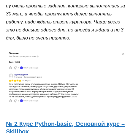
ну очень простые задания, которые выполнялись за
30 мин., а чтобы приступить далее выпонять
работу, надо ждать ответ куратора. Чаще всего
это не дольше одного дня, но иногда я ждала и по 3
дня, было не очень приятно.
№ 2 Курс Python-basic, Основной курс –
Skillbox