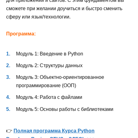
для приложений и сайтов. С этим фундаментом вы
сможете при желании доучиться и быстро сменить
сферу или язык/технологии.
Программа:
Модуль 1: Введение в Python
Модуль 2: Структуры данных
Модуль 3: Объектно-ориентированное
программирование (ООП)
Модуль 4: Работа с файлами
Модуль 5: Основы работы с библиотеками
👉
Полная программа Курса Python