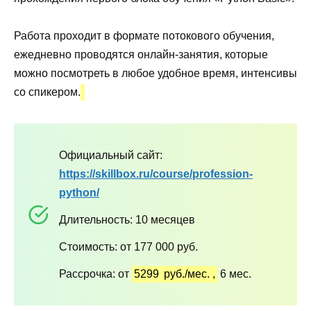
Работа проходит в формате потокового обучения,
ежедневно проводятся онлайн-занятия, которые
можно посмотреть в любое удобное время, интенсивы
со спикером.
Официальный сайт:
https://skillbox.ru/course/profession-
python/
Длительность: 10 месяцев
Стоимость: от 177 000 руб.
Рассрочка: от
5299
руб./мес.
,
6 мес.