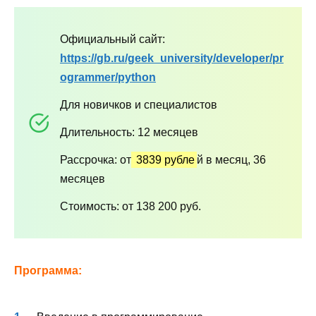
Официальный сайт:
https://gb.ru/geek_university/developer/pr
ogrammer/python
Для новичков и специалистов
Длительность: 12 месяцев
Рассрочка: от
3839 рубле
й в месяц, 36
месяцев
Стоимость: от 138 200 руб.
Программа: