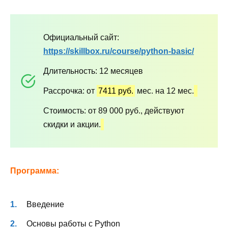
Официальный сайт:
https://skillbox.ru/course/python-basic/
Длительность: 12 месяцев
Рассрочка: от
7411 руб.
мес. на 12 мес.
Стоимость: от 89 000 руб., действуют
скидки и акции.
Программа:
Введение
Основы работы с Python