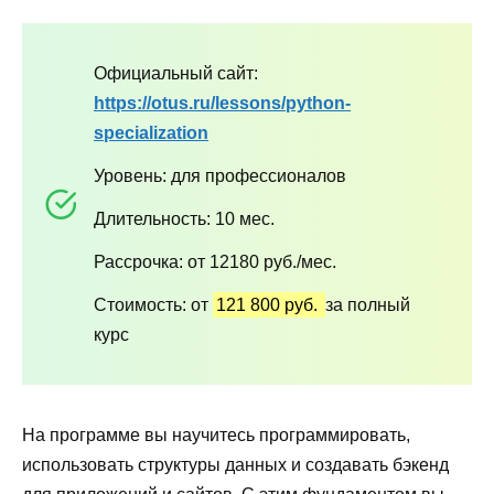
Официальный сайт:
https://otus.ru/lessons/python-
specialization
Уровень: для профессионалов
Длительность: 10 мес.
Рассрочка: от 12180 руб./мес.
Стоимость: от
121 800 руб.
за полный
курс
На программе вы научитесь программировать,
использовать структуры данных и создавать бэкенд