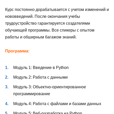
Курс постоянно дорабатывается с учетом изменений и
нововведений. После окончания учебы
трудоустройство гарантируется создателями
обучающей программы. Все спикеры с опытом
работы и обширным багажом знаний.
Программа:
Модуль 1: Введение в Python
Модуль 2: Работа с данными
Модуль 3: Объектно-ориентированное
программирование
Модуль 4: Работа с файлами и базами данных
Модуль 5: Веб-разработка на Python