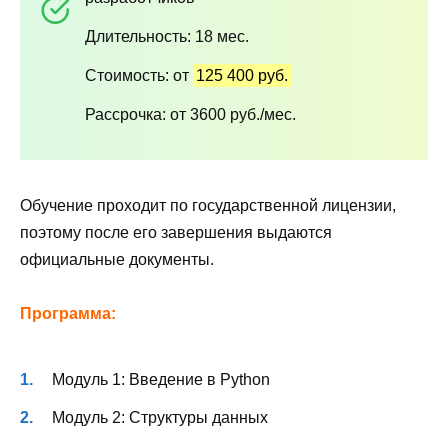
Длительность: 18 мес.
Стоимость: от
125 400 руб.
Рассрочка: от 3600 руб./мес.
Обучение проходит по государственной лицензии,
поэтому после его завершения выдаются
официальные документы.
Программа:
Модуль 1: Введение в Python
Модуль 2: Структуры данных