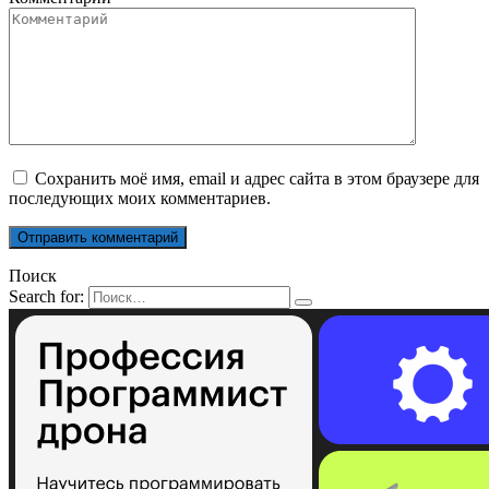
Сохранить моё имя, email и адрес сайта в этом браузере для
последующих моих комментариев.
Поиск
Search for: