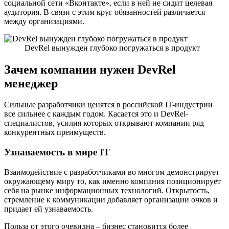
социальной сети «Вконтакте», если в ней не сидит целевая
аудитория. В связи с этим круг обязанностей различается
между организациями.
DevRel вынужден глубоко погружаться в продукт
Зачем компании нужен DevRel
менеджер
Сильные разработчики ценятся в российской IT-индустрии
все сильнее с каждым годом. Касается это и DevRel-
специалистов, усилия которых открывают компании ряд
конкурентных преимуществ.
Узнаваемость в мире IT
Взаимодействие с разработчиками во многом демонстрирует
окружающему миру то, как именно компания позиционирует
себя на рынке информационных технологий. Открытость,
стремление к коммуникации добавляет организации очков и
придает ей узнаваемость.
Польза от этого очевидна – бизнес становится более