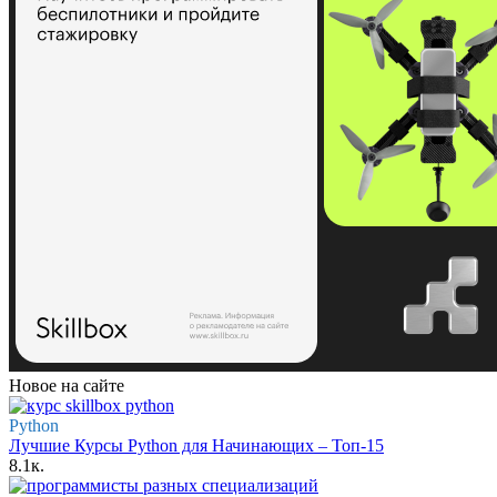
Новое на сайте
Python
Лучшие Курсы Python для Начинающих – Топ-15
8.1к.