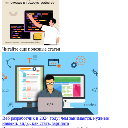
Читайте еще полезные статьи
Веб разработчик в 2024 году: чем занимается, нужные
навыки, виды, как стать, зарплата