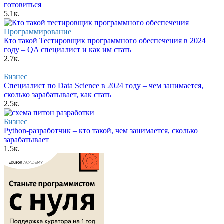
готовиться
5.1к.
Программирование
Кто такой Тестировщик программного обеспечения в 2024
году – QA специалист и как им стать
2.7к.
Бизнес
Специалист по Data Science в 2024 году – чем занимается,
сколько зарабатывает, как стать
2.5к.
Бизнес
Python-разработчик – кто такой, чем занимается, сколько
зарабатывает
1.5к.