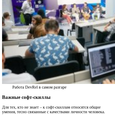
Работа DevRel в самом разгаре
Важные софт-скиллы
Для тех, кто не знает – к софт-скиллам относятся общие
умения, тесно связанные с качествами личности человека.