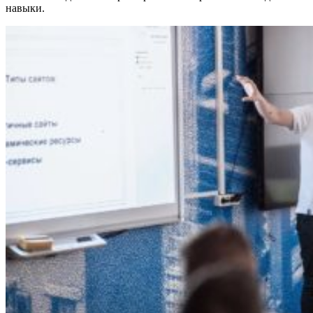
навыки.