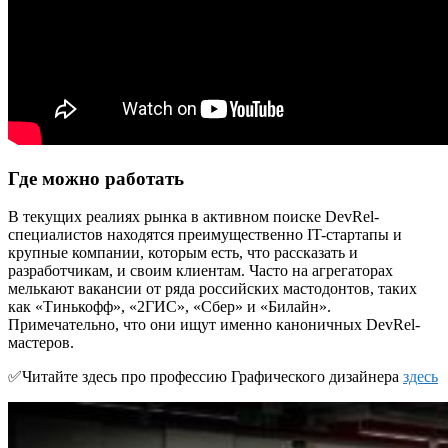
Где можно работать
В текущих реалиях рынка в активном поиске DevRel-
специалистов находятся преимущественно IT-стартапы и
крупные компании, которым есть, что рассказать и
разработчикам, и своим клиентам. Часто на агрегаторах
мелькают вакансии от ряда российских мастодонтов, таких
как «Тинькофф», «2ГИС», «Сбер» и «Билайн».
Примечательно, что они ищут именно каноничных DevRel-
мастеров.
✅Читайте здесь про профессию Графического дизайнера
здесь