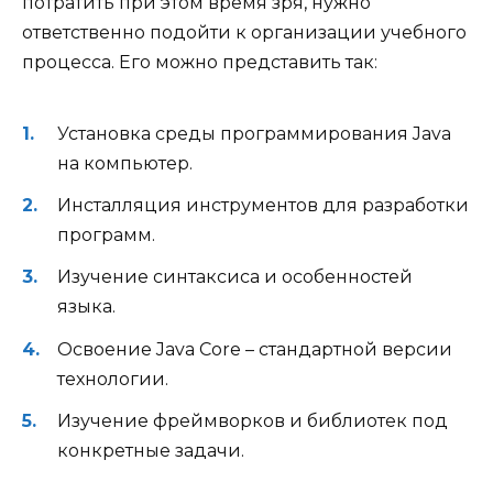
потратить при этом время зря, нужно
ответственно подойти к организации учебного
процесса. Его можно представить так:
Установка среды программирования Java
на компьютер.
Инсталляция инструментов для разработки
программ.
Изучение синтаксиса и особенностей
языка.
Освоение Java Core – стандартной версии
технологии.
Изучение фреймворков и библиотек под
конкретные задачи.