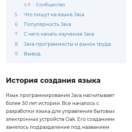
Сообщество
Что пишут на языке Java
Популярность Java
С чего начать изучение Java
Java-программисты и рынок труда
Вывод
История создания языка
Язык программирования Java насчитывает
более 30 лет истории. Все началось с
разработки языка для управления бытовых
электронных устройств Oak. Его созданием
занялось подразделение под названием