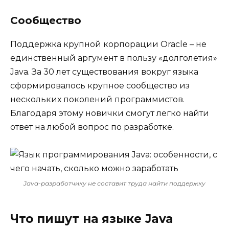
Сообщество
Поддержка крупной корпорации Oracle – не
единственный аргумент в пользу «долголетия»
Java. За 30 лет существования вокруг языка
сформировалось крупное сообщество из
нескольких поколений программистов.
Благодаря этому новички смогут легко найти
ответ на любой вопрос по разработке.
Java-разработчику не составит труда найти поддержку
Что пишут на языке Java