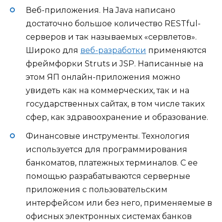
Веб-приложения. На Java написано
достаточно большое количество RESTful-
серверов и так называемых «сервлетов».
Широко для
веб-разработки
применяются
фреймфорки Struts и JSP. Написанные на
этом ЯП онлайн-приложения можно
увидеть как на коммерческих, так и на
государственных сайтах, в том числе таких
сфер, как здравоохранение и образование.
Финансовые инструменты. Технология
используется для программирования
банкоматов, платежных терминалов. С ее
помощью разрабатываются серверные
приложения с пользовательским
интерфейсом или без него, применяемые в
офисных электронных системах банков