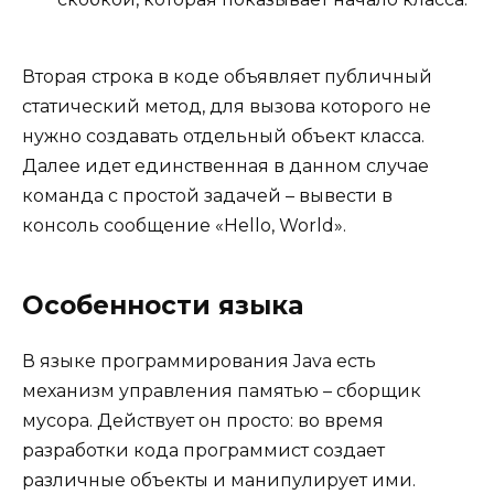
Вторая строка в коде объявляет публичный
статический метод, для вызова которого не
нужно создавать отдельный объект класса.
Далее идет единственная в данном случае
команда с простой задачей – вывести в
консоль сообщение «Hello, World».
Особенности языка
В языке программирования Java есть
механизм управления памятью – сборщик
мусора. Действует он просто: во время
разработки кода программист создает
различные объекты и манипулирует ими.