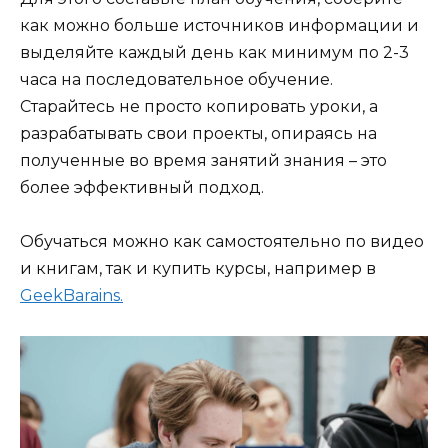
как можно больше источников информации и
выделяйте каждый день как минимум по 2-3
часа на последовательное обучение.
Старайтесь не просто копировать уроки, а
разрабатывать свои проекты, опираясь на
полученные во время занятий знания – это
более эффективный подход.
Обучаться можно как самостоятельно по видео
и книгам, так и купить курсы, например в
GeekBarains.