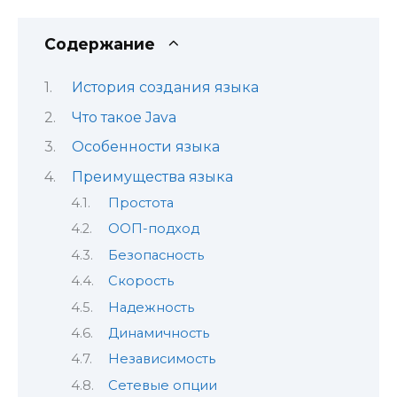
Содержание
История создания языка
Что такое Java
Особенности языка
Преимущества языка
Простота
ООП-подход
Безопасность
Скорость
Надежность
Динамичность
Независимость
Сетевые опции