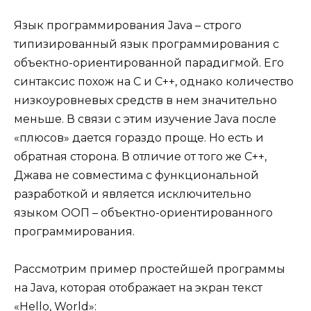
Язык программирования Java – строго
типизированный язык программирования с
объектно-ориентированной парадигмой. Его
синтаксис похож на С и С++, однако количество
низкоуровневых средств в нем значительно
меньше. В связи с этим изучение Java после
«плюсов» дается гораздо проще. Но есть и
обратная сторона. В отличие от того же С++,
Джава не совместима с функциональной
разработкой и является исключительно
языком ООП – объектно-ориентированного
программирования.
Рассмотрим пример простейшей программы
на Java, которая отображает на экран текст
«Hello, World»: