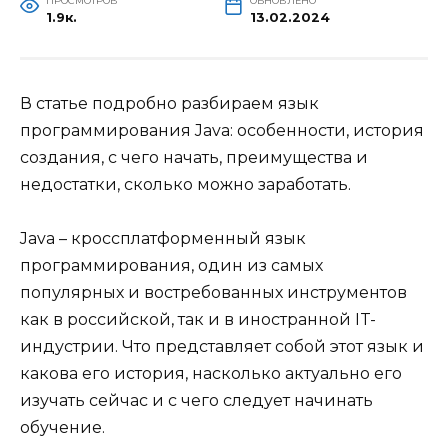
ПРОСМОТРОВ
ОБНОВЛЕНО
1.9к.
В статье подробно разбираем язык
программирования Java: особенности, история
создания, с чего начать, преимущества и
недостатки, сколько можно заработать.
Java – кроссплатформенный язык
программирования, один из самых
популярных и востребованных инструментов
как в российской, так и в иностранной IT-
индустрии. Что представляет собой этот язык и
какова его история, насколько актуально его
изучать сейчас и с чего следует начинать
обучение.