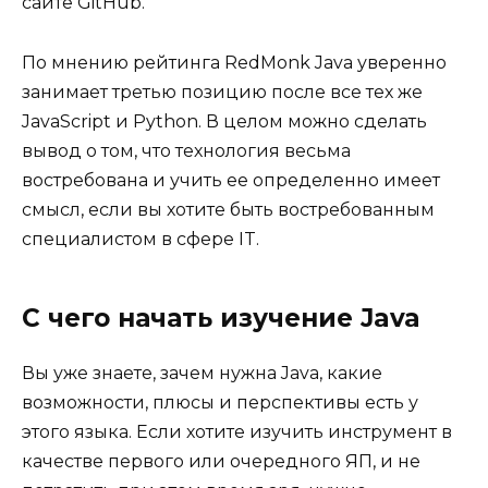
сайте GitHub.
По мнению рейтинга RedMonk Java уверенно
занимает третью позицию после все тех же
JavaScript и Python. В целом можно сделать
вывод о том, что технология весьма
востребована и учить ее определенно имеет
смысл, если вы хотите быть востребованным
специалистом в сфере IT.
С чего начать изучение Java
Вы уже знаете, зачем нужна Java, какие
возможности, плюсы и перспективы есть у
этого языка. Если хотите изучить инструмент в
качестве первого или очередного ЯП, и не