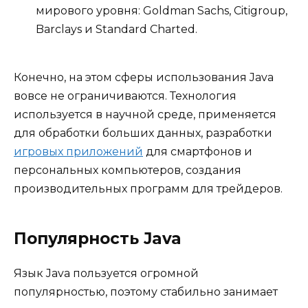
мирового уровня: Goldman Sachs, Citigroup,
Barclays и Standard Charted.
Конечно, на этом сферы использования Java
вовсе не ограничиваются. Технология
используется в научной среде, применяется
для обработки больших данных, разработки
игровых приложений
для смартфонов и
персональных компьютеров, создания
производительных программ для трейдеров.
Популярность Java
Язык Java пользуется огромной
популярностью, поэтому стабильно занимает