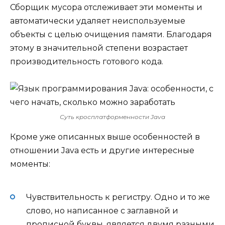
Сборщик мусора отслеживает эти моменты и
автоматически удаляет неиспользуемые
объекты с целью очищения памяти. Благодаря
этому в значительной степени возрастает
производительность готового кода.
Суть кросплатформенности Java
Кроме уже описанных выше особенностей в
отношении Java есть и другие интересные
моменты:
Чувствительность к регистру. Одно и то же
слово, но написанное с заглавной и
прописной буквы, является двумя разными