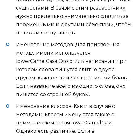
сущностями. В связи с этим разработчику
нужно предельно внимательно следить за
переменными и другими объектами, чтобы
не возникло путаницы.
Именование методов. Для присвоения
методу имени используется
lowerCamelCase. Это стиль написания, при
котором слова пишутся слитно друг с
другом, каждое из них с прописной буквы.
Если название всего из одного слова, оно
пишется со строчной буквы.
Именование классов. Как и в случае с
методами, классы именуются также с
применением стиля lowerCamelCase.
Однако есть различие. Если в