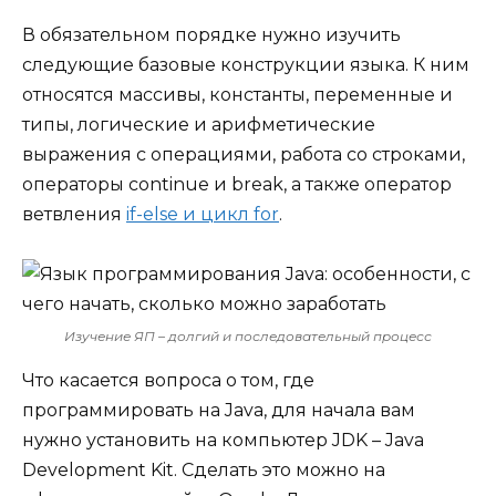
В обязательном порядке нужно изучить
следующие базовые конструкции языка. К ним
относятся массивы, константы, переменные и
типы, логические и арифметические
выражения с операциями, работа со строками,
операторы continue и break, а также оператор
ветвления
if-else и цикл for
.
Изучение ЯП – долгий и последовательный процесс
Что касается вопроса о том, где
программировать на Java, для начала вам
нужно установить на компьютер JDK – Java
Development Kit. Сделать это можно на