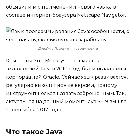
объявили и о применении нового языка в
составе интернет-браузера Netscape Navigator.
Джеймс Гослинг – «отец» языка
Компания Sun Microsystems вместе с
технологией Java в 2010 году были выкуплены
корпорацией Oracle. Сейчас язык развивается,
регулярно выходят новые версии, поэтому
инструмент нельзя назвать заброшенным. Так,
актуальная на данный момент Java SE 9 вышла
21 сентября 2017 года.
Что такое Java