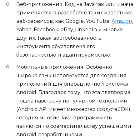
Веб-приложения. Код на Java так или иначе
применяется в разработке таких известных
веб-сервисов, как Google, YouTube,
Amazon
,
Yahoo, Facebook, eBay, LinkedIn и многих
других. Такая востребованность
инструмента обусловлена его
безопасностью и адаптируемостью.
Мобильные приложения. Особенно
широко язык используется для создания
приложений для операционной системы
Android. Благодаря тому, что эта платформа
пошла навстречу популярной технологии
(Android API имеет множество сходств JDK),
сегодня многие Java‑программисты
являются по совместительству успешными
Android-разработчиками.