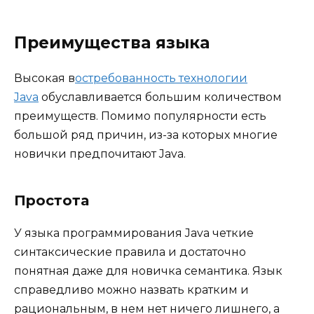
Преимущества языка
Высокая в
остребованность технологии
Java
обуславливается большим количеством
преимуществ. Помимо популярности есть
большой ряд причин, из-за которых многие
новички предпочитают Java.
Простота
У языка программирования Java четкие
синтаксические правила и достаточно
понятная даже для новичка семантика. Язык
справедливо можно назвать кратким и
рациональным, в нем нет ничего лишнего, а