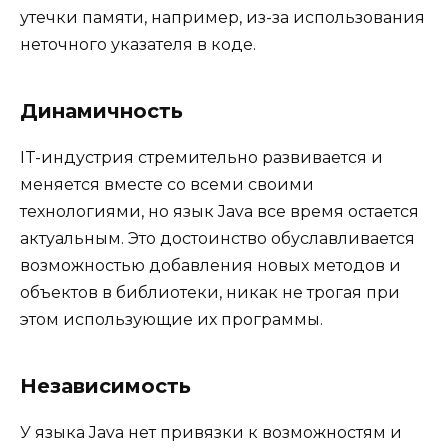
утечки памяти, например, из-за использования
неточного указателя в коде.
Динамичность
IT-индустрия стремительно развивается и
меняется вместе со всеми своими
технологиями, но язык Java все время остается
актуальным. Это достоинство обуславливается
возможностью добавления новых методов и
объектов в библиотеки, никак не трогая при
этом использующие их программы.
Независимость
У языка Java нет привязки к возможностям и