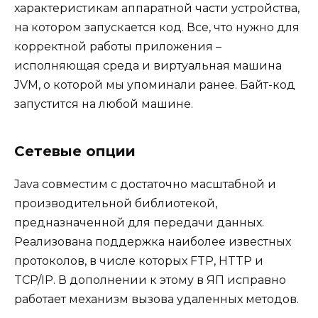
характеристикам аппаратной части устройства,
на котором запускается код. Все, что нужно для
корректной работы приложения –
исполняющая среда и виртуальная машина
JVM, о которой мы упоминали ранее. Байт-код
запустится на любой машине.
Сетевые опции
Java совместим с достаточно масштабной и
производительной библиотекой,
предназначенной для передачи данных.
Реализована поддержка наиболее известных
протоколов, в числе которых FTP, HTTP и
TCP/IP. В дополнении к этому в ЯП исправно
работает механизм вызова удаленных методов.