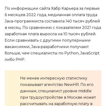
По информации сайта Хабр Карьера за первые
6 месяцев 2022 года, медианная оплата труда
Java-программиста составила 140 тысяч рублей
в месяц. По сравнению с показателем 2021 года
заработная плата выросла на 10 тысяч рублей.
Если сравнивать с другими популярными
вакансиями, Java‑разработчики получают
больше, чем специалисты по Python, JavaScript
либо PHP.
Не менее интересную статистику
показывает агентство NewHR. По его
данным, специалист уровня middle
при трудоустройстве в Москве может
рассчитывать на заработную плату в