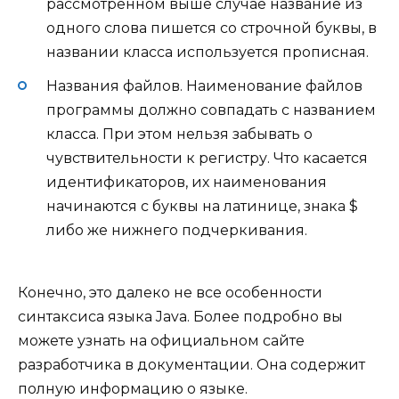
рассмотренном выше случае название из
одного слова пишется со строчной буквы, в
названии класса используется прописная.
Названия файлов. Наименование файлов
программы должно совпадать с названием
класса. При этом нельзя забывать о
чувствительности к регистру. Что касается
идентификаторов, их наименования
начинаются с буквы на латинице, знака $
либо же нижнего подчеркивания.
Конечно, это далеко не все особенности
синтаксиса языка Java. Более подробно вы
можете узнать на официальном сайте
разработчика в документации. Она содержит
полную информацию о языке.