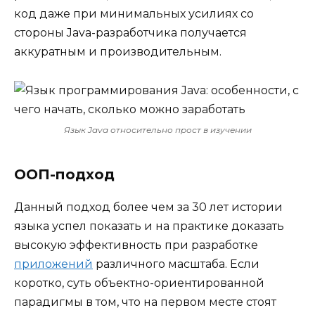
код даже при минимальных усилиях со
стороны Java-разработчика получается
аккуратным и производительным.
Язык Java относительно прост в изучении
ООП-подход
Данный подход более чем за 30 лет истории
языка успел показать и на практике доказать
высокую эффективность при разработке
приложений
различного масштаба. Если
коротко, суть объектно-ориентированной
парадигмы в том, что на первом месте стоят