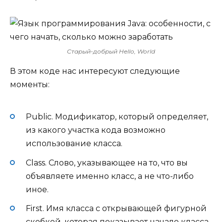
Старый-добрый Hello, World
В этом коде нас интересуют следующие
моменты:
Public. Модификатор, который определяет,
из какого участка кода возможно
использование класса.
Class. Слово, указывающее на то, что вы
объявляете именно класс, а не что-либо
иное.
First. Имя класса с открывающей фигурной
скобкой, которая показывает начало класса.