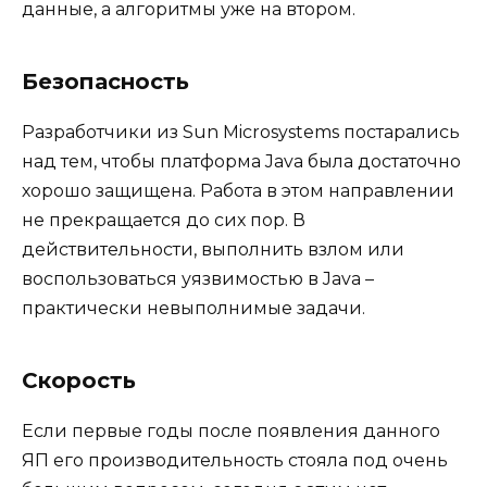
данные, а алгоритмы уже на втором.
Безопасность
Разработчики из Sun Microsystems постарались
над тем, чтобы платформа Java была достаточно
хорошо защищена. Работа в этом направлении
не прекращается до сих пор. В
действительности, выполнить взлом или
воспользоваться уязвимостью в Java –
практически невыполнимые задачи.
Скорость
Если первые годы после появления данного
ЯП его производительность стояла под очень