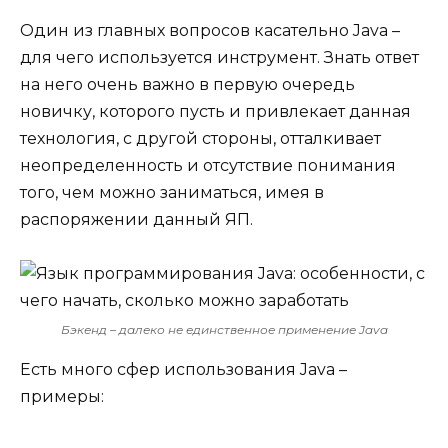
Один из главных вопросов касательно Java –
для чего используется инструмент. Знать ответ
на него очень важно в первую очередь
новичку, которого пусть и привлекает данная
технология, с другой стороны, отталкивает
неопределенность и отсутствие понимания
того, чем можно заниматься, имея в
распоряжении данный ЯП.
Бэкенд – далеко не единственное применение Java
Есть много сфер использования Java –
примеры: