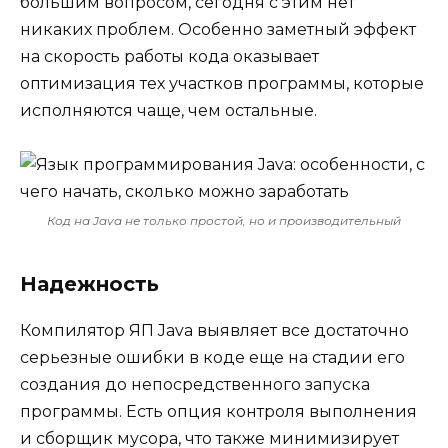
большим вопросом, сегодня с этим нет
никаких проблем. Особенно заметный эффект
на скорость работы кода оказывает
оптимизация тех участков программы, которые
исполняются чаще, чем остальные.
Код на Java не только простой, но и производительный
Надежность
Компилятор ЯП Java выявляет все достаточно
серьезные ошибки в коде еще на стадии его
создания до непосредственного запуска
программы. Есть опция контроля выполнения
и сборщик мусора, что также минимизирует