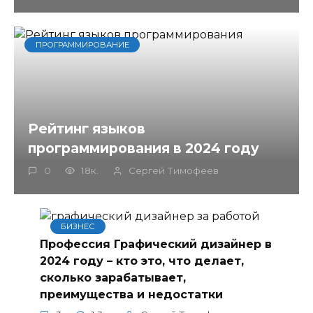
ПРОГРАММИРОВАНИЕ
Рейтинг языков
программирования в 2024 году
0
18к.
Сергей Тимофеев
БИЗНЕС
Профессия Графический дизайнер в
2024 году – кто это, что делает,
сколько зарабатывает,
преимущества и недостатки