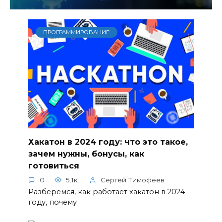
ПРОГРАММИРОВАНИЕ
Хакатон в 2024 году: что это такое,
зачем нужны, бонусы, как
готовиться
0
5.1к.
Сергей Тимофеев
Разберемся, как работает хакатон в 2024
году, почему