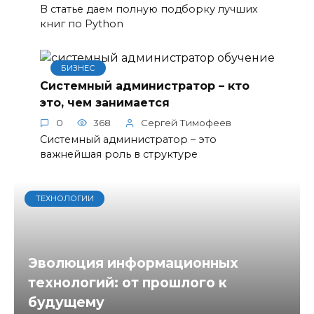
В статье даем полную подборку лучших
книг по Python
БИЗНЕС
Системный администратор – кто
это, чем занимается
0
368
Сергей Тимофеев
Системный администратор – это
важнейшая роль в структуре
ТЕХНОЛОГИИ
Эволюция информационных
технологий: от прошлого к
будущему