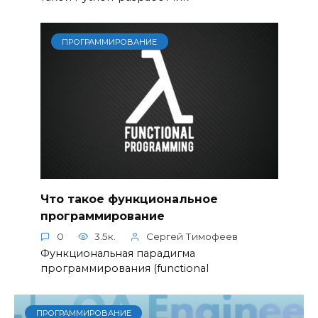
ПРОГРАММИРОВАНИЕ
Что такое функциональное
программирование
0
3.5к.
Сергей Тимофеев
Функциональная парадигма
программирования (functional
ПРОГРАММИРОВАНИЕ