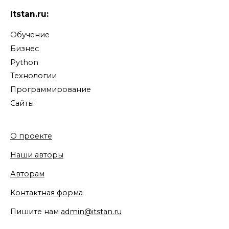
Itstan.ru:
Обучение
Бизнес
Python
Технологии
Программирование
Сайты
О проекте
Наши авторы
Авторам
Контактная форма
Пишите нам
admin@itstan.ru