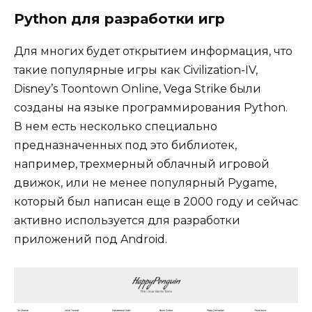
Python для разработки игр
Для многих будет открытием информация, что
такие популярные игры как Civilization-IV,
Disney’s Toontown Online, Vega Strike были
созданы на языке программирования Python.
В нем есть несколько специально
предназначенных под это библиотек,
например, трехмерный облачный игровой
движок, или не менее популярный Pygame,
который был написан еще в 2000 году и сейчас
активно используется для разработки
приложений под Android.