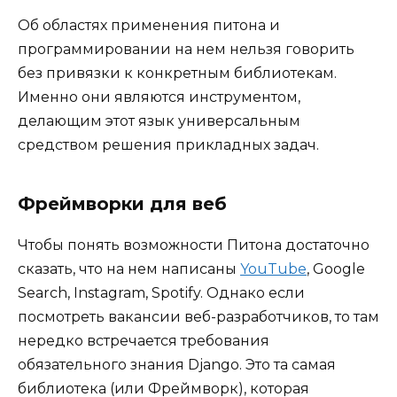
Об областях применения питона и
программировании на нем нельзя говорить
без привязки к конкретным библиотекам.
Именно они являются инструментом,
делающим этот язык универсальным
средством решения прикладных задач.
Фреймворки для веб
Чтобы понять возможности Питона достаточно
сказать, что на нем написаны
YouTube
, Google
Search, Instagram, Spotify. Однако если
посмотреть вакансии веб-разработчиков, то там
нередко встречается требования
обязательного знания Django. Это та самая
библиотека (или Фреймворк), которая