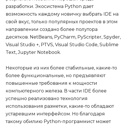
разработки. Экосистема Python дает
возможность каждому новичку выбрать IDE на
свой вкус, только популярных проектов в этом
направлении создано более полутора
десятков. NetBeans, PyCharm, PyScripter, Spyder,
Visual Studio +, PTVS, Visual Studio Code, Sublime
Text, Jupyter Notebook.
Некоторые из них более стабильные, какие-то
более функциональные, но предъявляют
повышенные требования к мощности
компьютерного железа. В части IDE более
успешно реализовано технология
использования разметки, какие-то обладают
устаревшим интерфейсом. Но благодаря
такому обилию Python-программист может