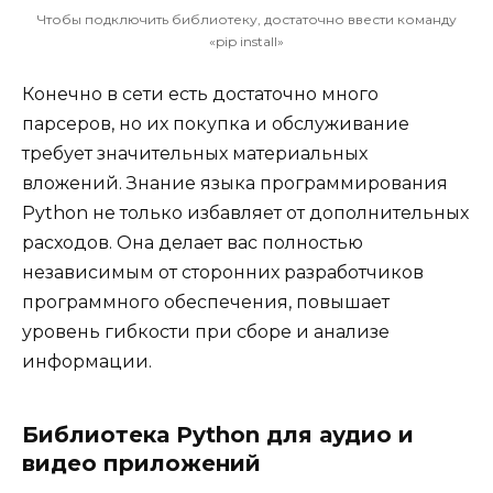
Чтобы подключить библиотеку, достаточно ввести команду
«pip install»
Конечно в сети есть достаточно много
парсеров, но их покупка и обслуживание
требует значительных материальных
вложений. Знание языка программирования
Python не только избавляет от дополнительных
расходов. Она делает вас полностью
независимым от сторонних разработчиков
программного обеспечения, повышает
уровень гибкости при сборе и анализе
информации.
Библиотека Python для аудио и
видео приложений