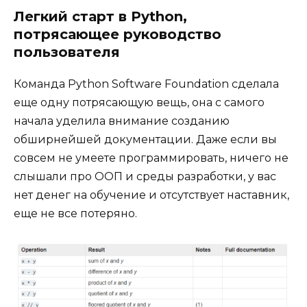
Легкий старт в Python,
потрясающее руководство
пользователя
Команда Python Software Foundation сделала
еще одну потрясающую вещь, она с самого
начала уделила внимание созданию
обширнейшей документации. Даже если вы
совсем не умеете программировать, ничего не
слышали про ООП и среды разработки, у вас
нет денег на обучение и отсутствует наставник,
еще не все потеряно.