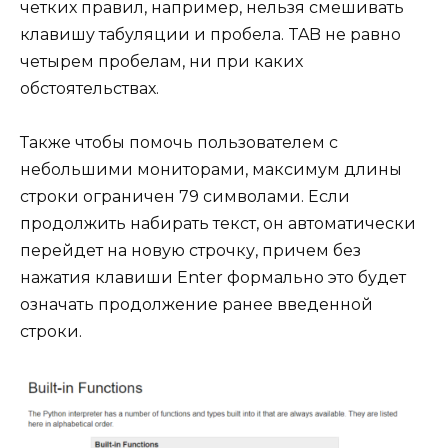
четких правил, например, нельзя смешивать
клавишу табуляции и пробела. TAB не равно
четырем пробелам, ни при каких
обстоятельствах.
Также чтобы помочь пользователем с
небольшими мониторами, максимум длины
строки ограничен 79 символами. Если
продолжить набирать текст, он автоматически
перейдет на новую строчку, причем без
нажатия клавиши Enter формально это будет
означать продолжение ранее введенной
строки.