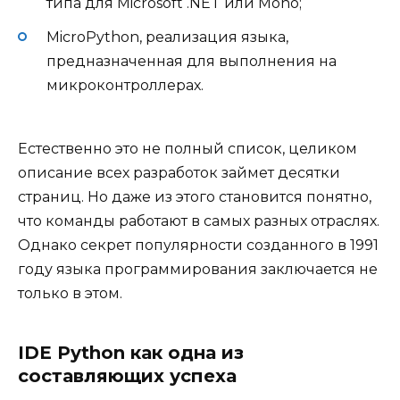
типа для Microsoft .NET или Mono;
MicroPython, реализация языка,
предназначенная для выполнения на
микроконтроллерах.
Естественно это не полный список, целиком
описание всех разработок займет десятки
страниц. Но даже из этого становится понятно,
что команды работают в самых разных отраслях.
Однако секрет популярности созданного в 1991
году языка программирования заключается не
только в этом.
IDE Python как одна из
составляющих успеха