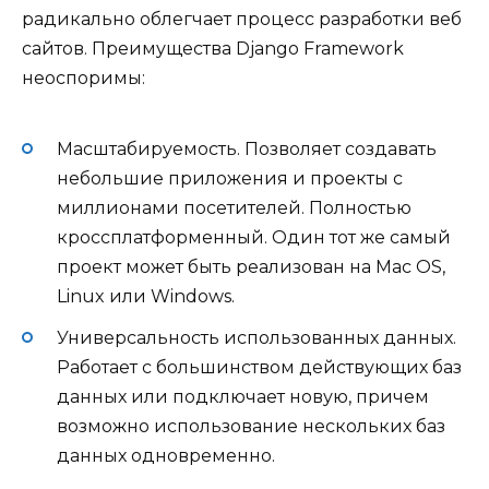
радикально облегчает процесс разработки веб
сайтов. Преимущества Django Framework
неоспоримы:
Масштабируемость. Позволяет создавать
небольшие приложения и проекты с
миллионами посетителей. Полностью
кроссплатформенный. Один тот же самый
проект может быть реализован на Mac OS,
Linux или Windows.
Универсальность использованных данных.
Работает с большинством действующих баз
данных или подключает новую, причем
возможно использование нескольких баз
данных одновременно.