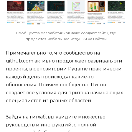
Сообщества разработчиков даже создают сайты, где
продаются небольшие игрушки на Пайтон
Примечательно то, что сообщество на
github.com активно продолжает развивать эти
проекты, в репозитории Pygame практически
каждый день происходят какие-то
обновления. Причем сообщество Питон
создает все условия для притока начинающих
специалистов из разных областей.
Зайдя на гитхаб, вы увидите множество
руководств и инструкций, с полной