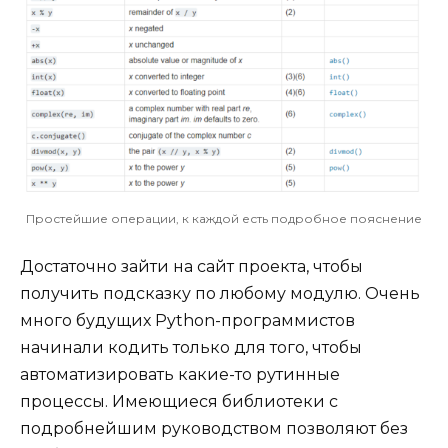
Простейшие операции, к каждой есть подробное пояснение
Достаточно зайти на сайт проекта, чтобы
получить подсказку по любому модулю. Очень
много будущих Python-программистов
начинали кодить только для того, чтобы
автоматизировать какие-то рутинные
процессы. Имеющиеся библиотеки с
подробнейшим руководством позволяют без