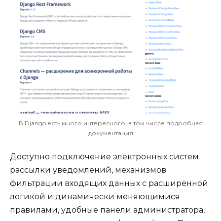
В Django есть много интересного, в том числе подробная
документация
Доступно подключение электронных систем
рассылки уведомлений, механизмов
фильтрации входящих данных с расширенной
логикой и динамически меняющимися
правилами, удобные панели администратора,