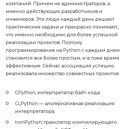
компаний. Причем не администраторов, а
именно действующих разработчиков и
инженеров. Эти люди каждый день решают
практические задачи и прекрасно понимают,
что именно необходимо для более успешной
реализации проектов. Поэтому
программирование на Python с каждым днем
становится все более простым, и в тоже время
эффективным. Сейчас ассоциация успешно
реализовала множество совместных проектов:
CPython, интерпретатор байт-кода;
CLPython — альтернативная реализация
интерпретатора;
IronPython, транслятор компилирующего