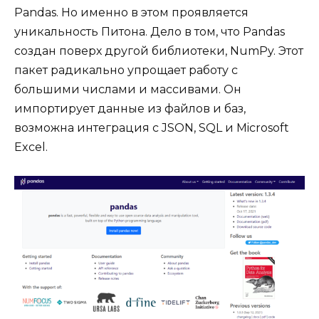
Pandas. Но именно в этом проявляется
уникальность Питона. Дело в том, что Pandas
создан поверх другой библиотеки, NumPy. Этот
пакет радикально упрощает работу с
большими числами и массивами. Он
импортирует данные из файлов и баз,
возможна интеграция с JSON, SQL и Microsoft
Excel.