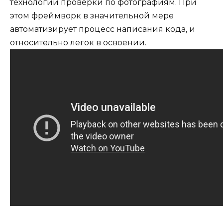
технологии проверки по фотографиям. При
этом фреймворк в значительной мере
автоматизирует процесс написания кода, и
относительно легок в освоении.