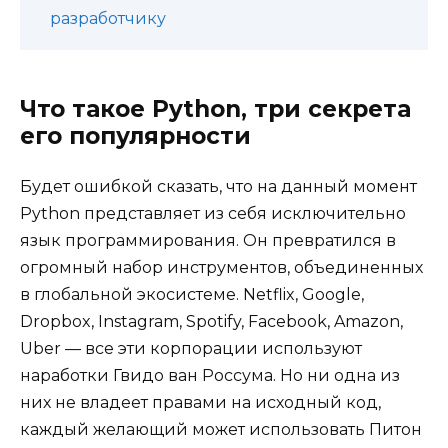
разработчику
Что такое Python, три секрета
его популярности
Будет ошибкой сказать, что на данный момент
Python представляет из себя исключительно
язык программирования. Он превратился в
огромный набор инструментов, объединенных
в глобальной экосистеме. Netflix, Google,
Dropbox, Instagram, Spotify, Facebook, Amazon,
Uber — все эти корпорации используют
наработки Гвидо ван Россума. Но ни одна из
них не владеет правами на исходный код,
каждый желающий может использовать Питон