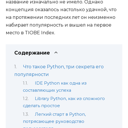
название изначально не имело. Однако
концепция оказалось настолько удачной, что
на протяжении последних лет он неизменно
набирает популярность и вышел на первое
место в TIOBE Index.
Содержание
Что такое Python, три секрета его
популярности
IDE Python как одна из
составляющих успеха
Library Python, как из сложного
сделать простое
Легкий старт в Python,
потрясающее руководство