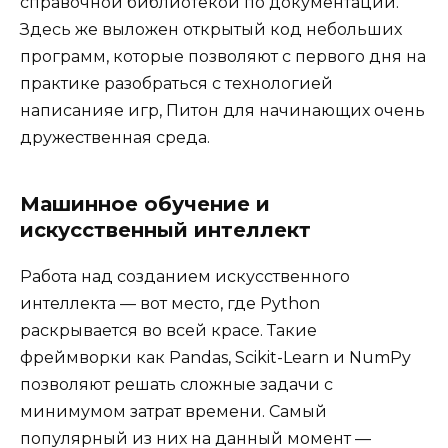
справочной библиотекой по документации.
Здесь же выложен открытый код небольших
программ, которые позволяют с первого дня на
практике разобраться с технологией
написанияе игр, Питон для начинающих очень
дружественная среда.
Машинное обучение и
искусственный интеллект
Работа над созданием искусственного
интеллекта — вот место, где Python
раскрывается во всей красе. Такие
фреймворки как Pandas, Scikit-Learn и NumPy
позволяют решать сложные задачи с
минимумом затрат времени. Самый
популярный из них на данный момент —