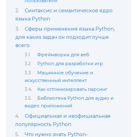
пользователя
Синтаксис и семантическое ядро
языка Python
Сферы применения языка Python,
для каких задач он подходит лучше
всего
Фреймворки для веб
Python для разработки игр
Машинное обучение и
искусственный интеллект
Как оптимизировать парсинг
Библиотека Python для аудио и
видео приложений
Официальная и неофициальная
популярность Python
Что нужно знать Python-