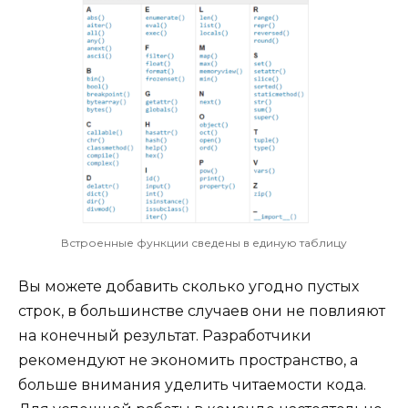
Встроенные функции сведены в единую таблицу
Вы можете добавить сколько угодно пустых
строк, в большинстве случаев они не повлияют
на конечный результат. Разработчики
рекомендуют не экономить пространство, а
больше внимания уделить читаемости кода.