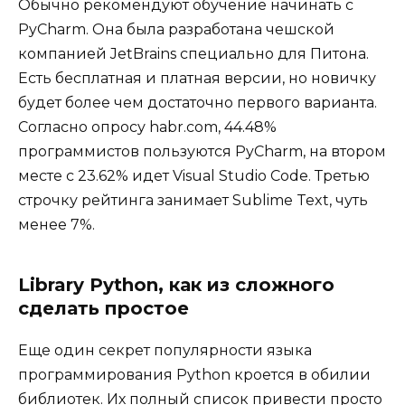
Обычно рекомендуют обучение начинать с
PyCharm. Она была разработана чешской
компанией JetBrains специально для Питона.
Есть бесплатная и платная версии, но новичку
будет более чем достаточно первого варианта.
Согласно опросу habr.com, 44.48%
программистов пользуются PyСharm, на втором
месте с 23.62% идет Visual Studio Code. Третью
строчку рейтинга занимает Sublime Text, чуть
менее 7%.
Library Python, как из сложного
сделать простое
Еще один секрет популярности языка
программирования Python кроется в обилии
библиотек. Их полный список привести просто