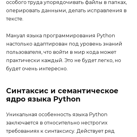
особого труда упорядочивать файлы в папках,
оперировать данными, делать исправления в
тексте.
Мануал языка программирования Python
настолько адаптирован под уровень знаний
пользователя, что войти в мир кода может
практически каждый. Это не будет легко, но
будет очень интересно.
Синтаксис и семантическое
ядро языка Python
Уникальная особенность языка Python
заключается в относительно нестрогих
требованиях к синтаксису. Действует ряд