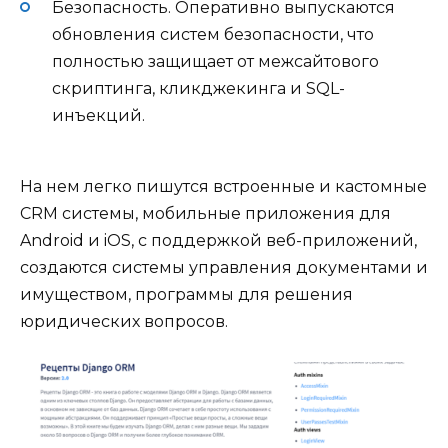
Безопасность. Оперативно выпускаются
обновления систем безопасности, что
полностью защищает от межсайтового
скриптинга, кликджекинга и SQL-
инъекций.
На нем легко пишутся встроенные и кастомные
CRM системы, мобильные приложения для
Android и iOS, с поддержкой веб-приложений,
создаются системы управления документами и
имуществом, программы для решения
юридических вопросов.