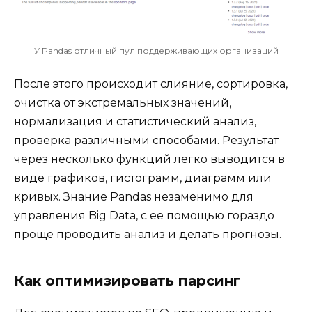
У Pandas отличный пул поддерживающих организаций
После этого происходит слияние, сортировка,
очистка от экстремальных значений,
нормализация и статистический анализ,
проверка различными способами. Результат
через несколько функций легко выводится в
виде графиков, гистограмм, диаграмм или
кривых. Знание Pandas незаменимо для
управления Big Data, с ее помощью гораздо
проще проводить анализ и делать прогнозы.
Как оптимизировать парсинг