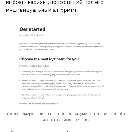
выбрать вариант, подходящий под его
индивидуальный алгоритм.
Программирование на Пайтон подразумевает знания хотя бы
азов английского языка