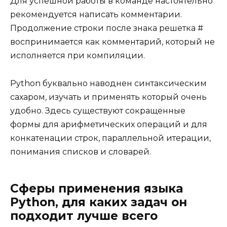
Для успешной работы в команде настоятельно
рекомендуется написать комментарии.
Продолжение строки после знака решетка #
воспринимается как комментарий, который не
исполняется при компиляции.
Python буквально наводнен синтаксическим
сахаром, изучать и применять который очень
удобно. Здесь существуют сокращенные
формы для арифметических операций и для
конкатенации строк, параллельной итерации,
понимания списков и словарей.
Сферы применения языка
Python, для каких задач он
подходит лучше всего