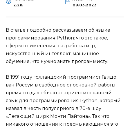
ПРОСМОТРОВ
ОБНОВЛЕНО
2.2к.
В статье подробно рассказываем об языке
программирования Python: что это такое,
сферы применения, разработка игр,
искусственный интеллект, машинное
обучение, что нужно знать программисту.
В 1991 году голландский программист Гвидо
ван Россум в свободное от основной работы
время создал объектно-ориентированный
язык для программирования Python, который
назвал в честь популярного в 70-е шоу
«Летающий цирк Монти Пайтона». Так что
никакого отношения к пресмыкающимся это