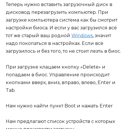
Теперь нужно вставить загрузочный диск в
дисковод перезагрузить компьютер. При
загрузке компьютера система как бы смотрит
настройки биоса. И если у вас загрузился всё
тот же старый ваш родной
Windows
, значит
надо покопаться в настройках. Если всё
загрузилось и без того, то не стоит лезть в биос.
При загрузке клацаем кнопку «Delete» и
попадаем в биос. Управление происходит
кнопками вверх, вниз, вправо, влево, Enter и
Tab.
Нам нужно найти пункт Boot и нажать Enter
Нам предлагают список устройств с которых