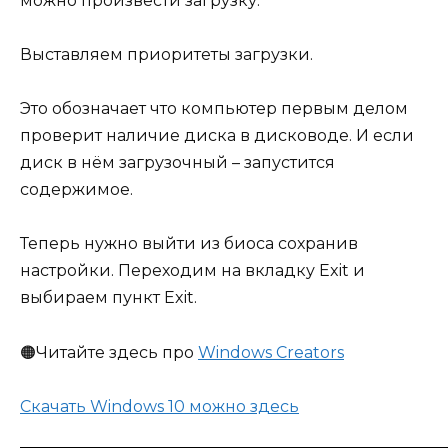
можно произвести загрузку.
Выставляем приоритеты загрузки.
Это обозначает что компьютер первым делом
проверит наличие диска в дисководе. И если
диск в нём загрузочный – запустится
содержимое.
Теперь нужно выйти из биоса сохранив
настройки. Переходим на вкладку Exit и
выбираем пункт Exit.
🟠Читайте здесь про
Windows Creators
Скачать Windows 10 можно здесь