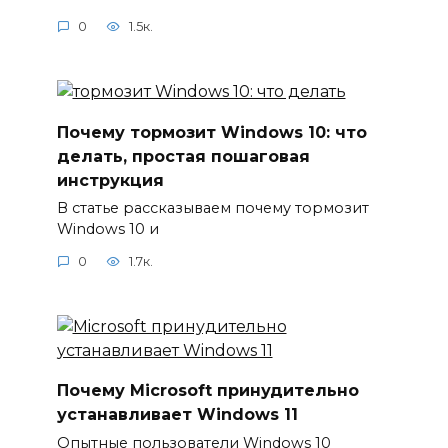
0
1.5к.
Почему тормозит Windows 10: что
делать, простая пошаговая
инструкция
В статье рассказываем почему тормозит
Windows 10 и
0
1.7к.
Почему Microsoft принудительно
устанавливает Windows 11
Опытные пользователи Windows 10