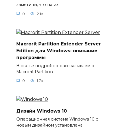
заметили, что на их
0
2.1к.
Macrorit Partition Extender Server
Edition для Windows: описание
программы
В статье подробно рассказываем о
Macrorit Partition
0
1.7к.
Дизайн Windows 10
Операционная система Windows 10 с
новым дизайном установлена