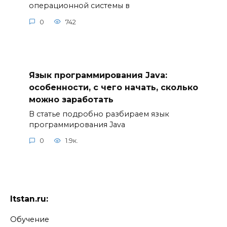
операционной системы в
0
742
Язык программирования Java:
особенности, с чего начать, сколько
можно заработать
В статье подробно разбираем язык
программирования Java
0
1.9к.
Itstan.ru:
Обучение