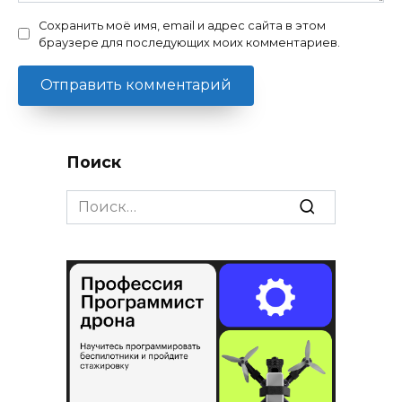
Сохранить моё имя, email и адрес сайта в этом
браузере для последующих моих комментариев.
Поиск
Search
for: