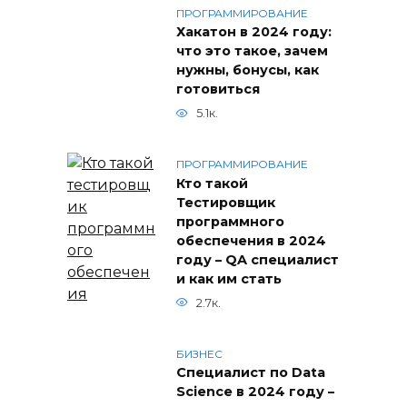
ПРОГРАММИРОВАНИЕ
Хакатон в 2024 году:
что это такое, зачем
нужны, бонусы, как
готовиться
5.1к.
ПРОГРАММИРОВАНИЕ
Кто такой
Тестировщик
программного
обеспечения в 2024
году – QA специалист
и как им стать
2.7к.
БИЗНЕС
Специалист по Data
Science в 2024 году –