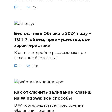
0
759
Бесплатные Облака в 2024 году –
ТОП 7: объем, преимущества, все
характеристики
В статье подробно рассказываю про
надежные бесплатные
0
1.8к.
Как отключить залипание клавиш
на Windows: все способы
В Windows существует приложение
«Залипание клавиш»