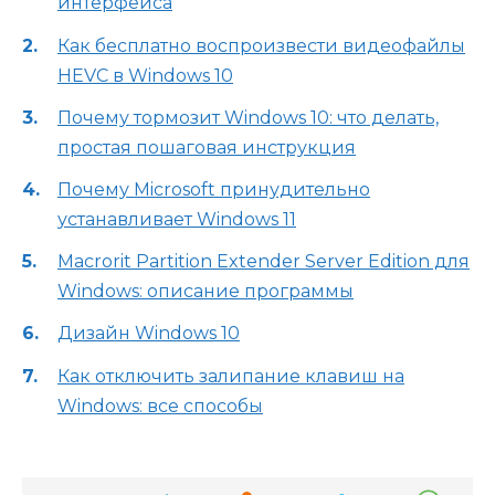
интерфейса
Как бесплатно воспроизвести видеофайлы
HEVC в Windows 10
Почему тормозит Windows 10: что делать,
простая пошаговая инструкция
Почему Microsoft принудительно
устанавливает Windows 11
Macrorit Partition Extender Server Edition для
Windows: описание программы
Дизайн Windows 10
Как отключить залипание клавиш на
Windows: все способы