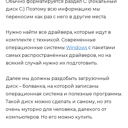
Обычно форматируется раздел C: (локальный
диск С:) Поэтому всю информацию мы
переносим как раз с него в другие места.
Нужно найти все драйвера, которые идут в
комплекте с техникой. Современные
операционные системы
Windows
с пакетами
самых распространённых драйверов, но на
всякий случай нужно их подготовить.
Далее мы должны раздобыть загрузочный
диск – болванка, на которой записаны
операционная система и полезные программы.
Такой диск можно сделать и самому, но это
очень муторно для человека, далекого от
компьютеров. Но его можно купить.