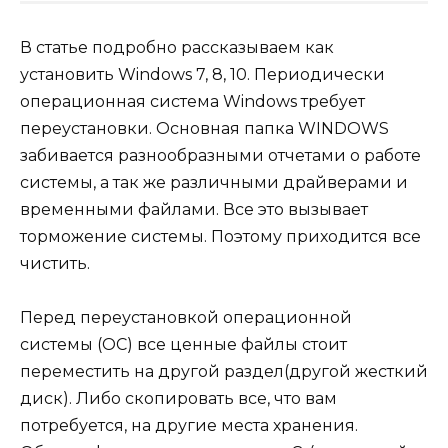
В статье подробно рассказываем как
установить Windows 7, 8, 10. Периодически
операционная система Windows требует
переустановки. Основная папка WINDOWS
забивается разнообразными отчетами о работе
системы, а так же различными драйверами и
временными файлами. Все это вызывает
торможение системы. Поэтому приходится все
чистить.
Перед переустановкой операционной
системы (ОС) все ценные файлы стоит
переместить на другой раздел(другой жесткий
диск). Либо скопировать все, что вам
потребуется, на другие места хранения.