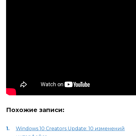
Похожие записи:
Windows 10 Creators Update: 10 изменений