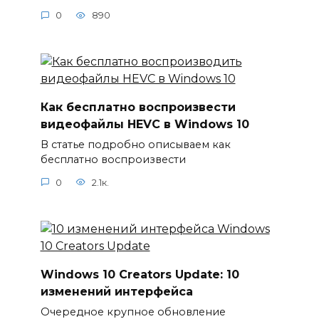
0
890
Как бесплатно воспроизвести
видеофайлы HEVC в Windows 10
В статье подробно описываем как
бесплатно воспроизвести
0
2.1к.
Windows 10 Creators Update: 10
изменений интерфейса
Очередное крупное обновление