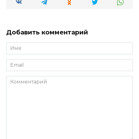
Добавить комментарий
Имя
*
Email
*
Комментарий