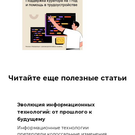
Читайте еще полезные статьи
Эволюция информационных
технологий: от прошлого к
будущему
Информационные технологии
претерпели колоссальные изменения