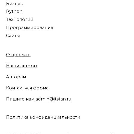
Бизнес
Python
Технологии
Программирование
Сайты
О проекте
Наши авторы
Авторам
Контактная форма
Пишите нам
admin@itstan.ru
Политика конфиденциальности