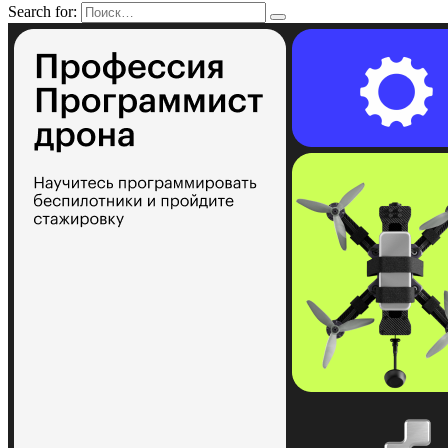
Search for: