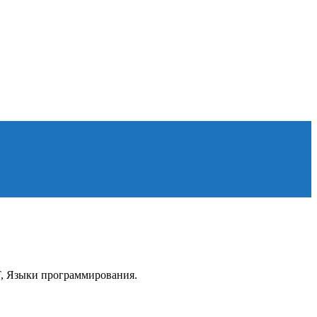
IT, Языки программирования.